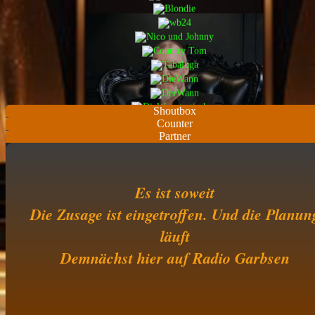
Shoutbox
Counter
Partner
Es ist soweit
Die Zusage ist eingetroffen. Und die Planun
läuft
Demnächst hier auf Radio Garbsen