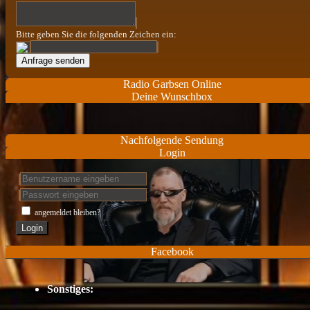
Bitte geben Sie die folgenden Zeichen ein:
Radio Garbsen Online
Deine Wunschbox
Nachfolgende Sendung
Login
angemeldet bleiben?
Login
Facebook
Sonstiges: