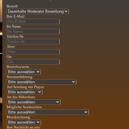
Betreff:
Ihre E-Mail:
Ihr Name:
Telefon-Nr:
Alter:
Ort:
Betriebsystem:
Streamerfahrung:
Auf Sendung mit Player:
Art des Mikrofons:
Mögliche Sendezeiten:
Musikrichtung:
Ihre Nachricht an uns: