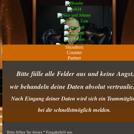
Shoutbox
Counter
Partner
Bitte fülle alle Felder aus
und keine Angst
wir behandeln deine Daten absolut vertraulic
Nach Eingang deiner Daten wird sich ein Teammitgli
bei dir schnellstmöglich melden.
Bitte füllen Sie dieses * Eingabefeld aus.